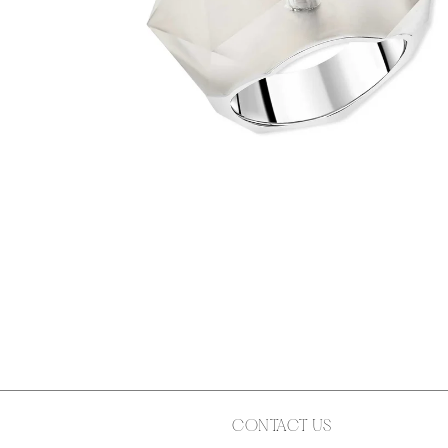
CONTACT US